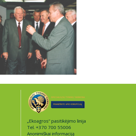
„Ekoagros“ pasitikėjimo linija
Tel. +370 700 55006
Anonimiškai informaciją