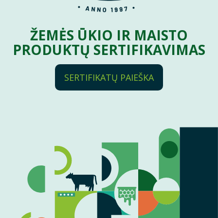
ŽEMĖS ŪKIO IR MAISTO
PRODUKTŲ SERTIFIKAVIMAS
SERTIFIKATŲ PAIEŠKA