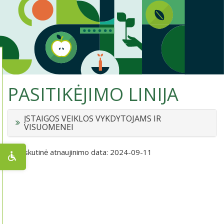
PASITIKĖJIMO LINIJA
ĮSTAIGOS VEIKLOS VYKDYTOJAMS IR
VISUOMENEI
Paskutinė atnaujinimo data: 2024-09-11