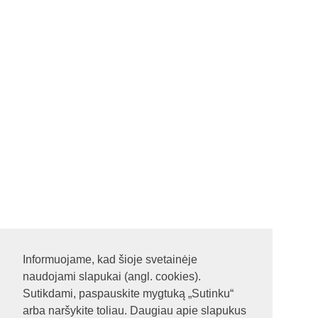
Informuojame, kad šioje svetainėje
naudojami slapukai (angl. cookies).
Sutikdami, paspauskite mygtuką „Sutinku“
arba naršykite toliau. Daugiau apie slapukus