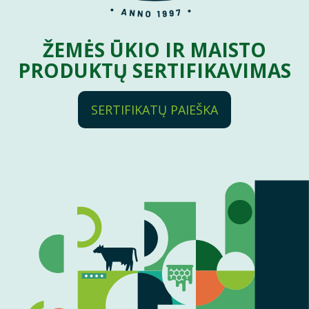
ŽEMĖS ŪKIO IR MAISTO
PRODUKTŲ SERTIFIKAVIMAS
SERTIFIKATŲ PAIEŠKA