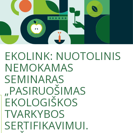
EKOLINK: NUOTOLINIS
NEMOKAMAS
SEMINARAS
„PASIRUOŠIMAS
EKOLOGIŠKOS
TVARKYBOS
SERTIFIKAVIMUI.