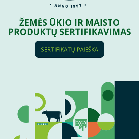
ŽEMĖS ŪKIO IR MAISTO
PRODUKTŲ SERTIFIKAVIMAS
SERTIFIKATŲ PAIEŠKA