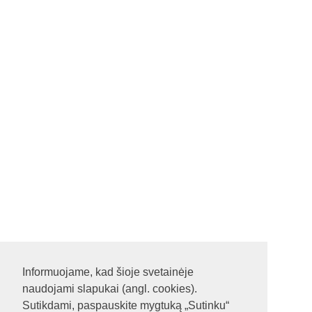
Informuojame, kad šioje svetainėje
naudojami slapukai (angl. cookies).
Sutikdami, paspauskite mygtuką „Sutinku“