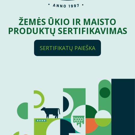
ŽEMĖS ŪKIO IR MAISTO
PRODUKTŲ SERTIFIKAVIMAS
SERTIFIKATŲ PAIEŠKA