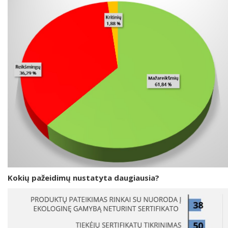
Kokių pažeidimų nustatyta daugiausia?