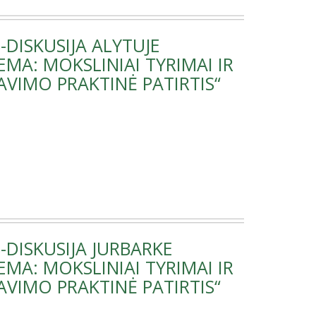
DISKUSIJA ALYTUJE
MA: MOKSLINIAI TYRIMAI IR
AVIMO PRAKTINĖ PATIRTIS“
-DISKUSIJA JURBARKE
MA: MOKSLINIAI TYRIMAI IR
AVIMO PRAKTINĖ PATIRTIS“