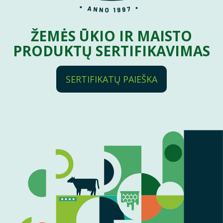
ŽEMĖS ŪKIO IR MAISTO
PRODUKTŲ SERTIFIKAVIMAS
SERTIFIKATŲ PAIEŠKA