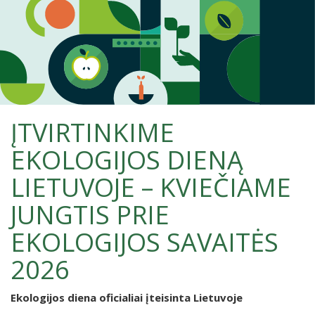
ĮTVIRTINKIME
EKOLOGIJOS DIENĄ
LIETUVOJE – KVIEČIAME
JUNGTIS PRIE
EKOLOGIJOS SAVAITĖS
2026
Ekologijos diena oficialiai įteisinta Lietuvoje