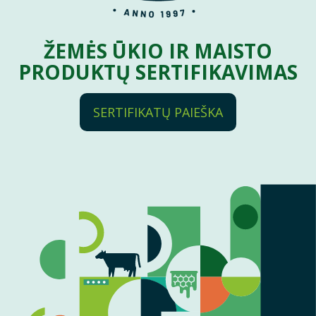
ŽEMĖS ŪKIO IR MAISTO
PRODUKTŲ SERTIFIKAVIMAS
SERTIFIKATŲ PAIEŠKA