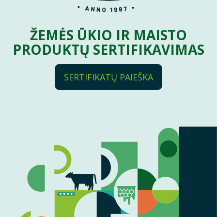
ŽEMĖS ŪKIO IR MAISTO
PRODUKTŲ SERTIFIKAVIMAS
SERTIFIKATŲ PAIEŠKA