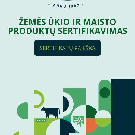
ŽEMĖS ŪKIO IR MAISTO
PRODUKTŲ SERTIFIKAVIMAS
SERTIFIKATŲ PAIEŠKA