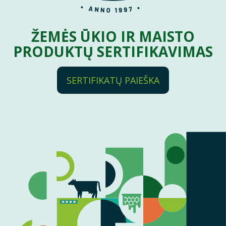
ŽEMĖS ŪKIO IR MAISTO
PRODUKTŲ SERTIFIKAVIMAS
SERTIFIKATŲ PAIEŠKA