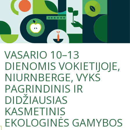
VASARIO 10–13
DIENOMIS VOKIETIJOJE,
NIURNBERGE, VYKS
PAGRINDINIS IR
DIDŽIAUSIAS
KASMETINIS
EKOLOGINĖS GAMYBOS